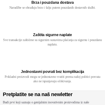
Brza i pouzdana dostava
Narudžbe se obrađuju brzo i šalju putem pouzdanih dostavnih službi.
Zaštita sigurne naplate
Sve transakcije zaštićene su sigurnim sustavima plaćanja za sigurnu i pouzdanu
naplatu.
Jednostavni povrati bez komplikacija
Prikladni proizvodi mogu se jednostavno vratiti prema našoj politici povrata
ako ne ispunjavaju očekivanja.
Pretplatite se na naš newletter
Budi prvi koji saznaju o genijalnim inovativnim proizvodima iz naše