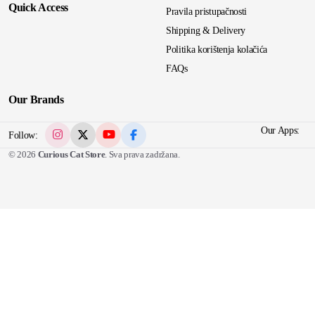
Quick Access
Pravila pristupačnosti
Shipping & Delivery
Politika korištenja kolačića
FAQs
Our Brands
Our Apps:
Follow:
© 2026
Curious Cat Store
. Sva prava zadržana.