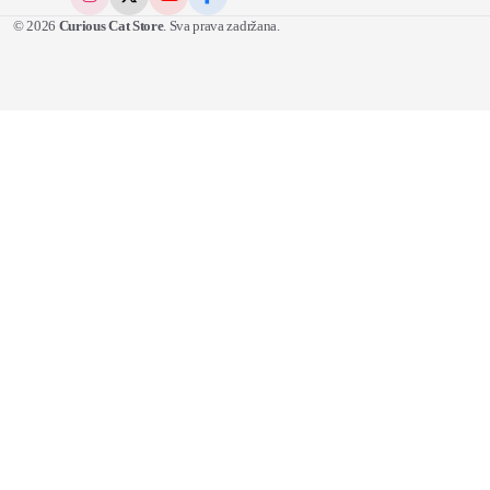
© 2026
Curious Cat Store
. Sva prava zadržana.