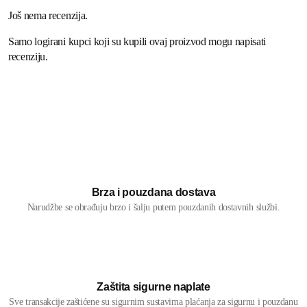
Još nema recenzija.
Samo logirani kupci koji su kupili ovaj proizvod mogu napisati
recenziju.
Brza i pouzdana dostava
Narudžbe se obrađuju brzo i šalju putem pouzdanih dostavnih službi.
Zaštita sigurne naplate
Sve transakcije zaštićene su sigurnim sustavima plaćanja za sigurnu i pouzdanu