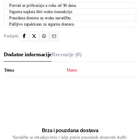
Povrati se prihvaćaju u roku od 90 dana.
Sigurna naplata štiti svaku transakciju.
Pouzdana dostava za svaku narudžbu.
Pažljivo zapakirano za sigurnu dostavu.
Podijeli:
Dodatne informacije
Recenzije (0)
Tema
Mame
Brza i pouzdana dostava
Narudžbe se obrađuju brzo i šalju putem pouzdanih dostavnih službi.