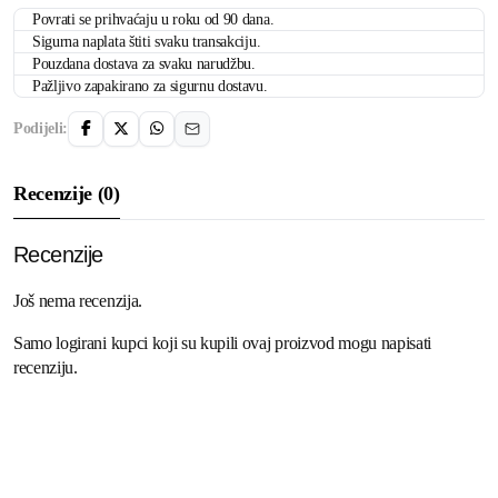
Povrati se prihvaćaju u roku od 90 dana.
Sigurna naplata štiti svaku transakciju.
Pouzdana dostava za svaku narudžbu.
Pažljivo zapakirano za sigurnu dostavu.
Podijeli:
Recenzije (0)
Recenzije
Još nema recenzija.
Samo logirani kupci koji su kupili ovaj proizvod mogu napisati
recenziju.