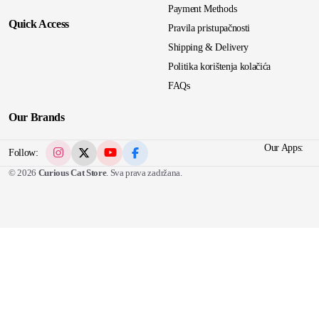
Payment Methods
Quick Access
Pravila pristupačnosti
Shipping & Delivery
Politika korištenja kolačića
FAQs
Our Brands
Our Apps:
Follow:
© 2026
Curious Cat Store
. Sva prava zadržana.