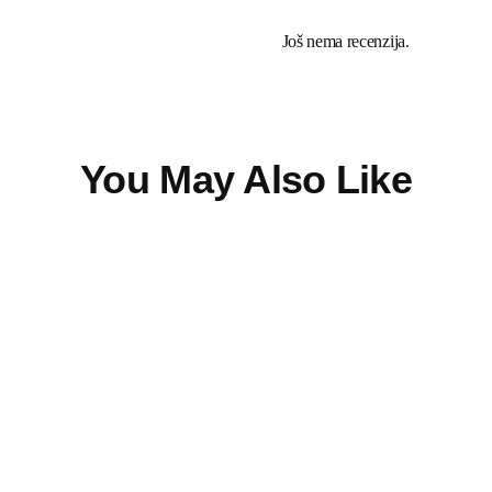
Još nema recenzija.
You May Also Like