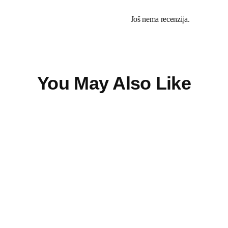
Još nema recenzija.
You May Also Like