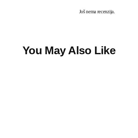
Još nema recenzija.
You May Also Like