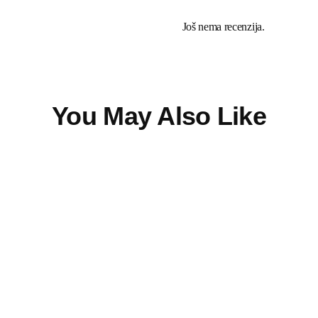
Još nema recenzija.
You May Also Like