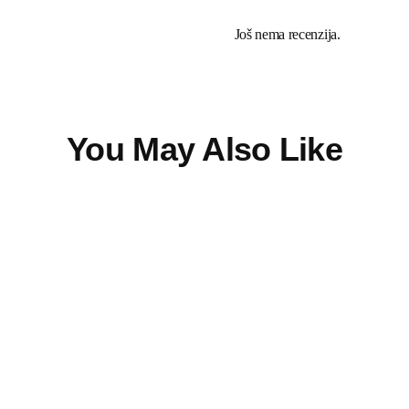
Još nema recenzija.
You May Also Like