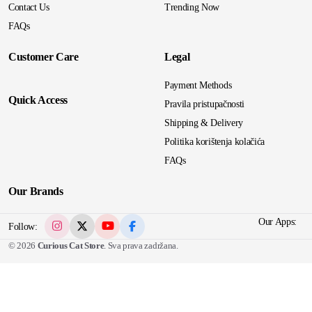
Contact Us
Trending Now
FAQs
Customer Care
Legal
Payment Methods
Quick Access
Pravila pristupačnosti
Shipping & Delivery
Politika korištenja kolačića
FAQs
Our Brands
Our Apps:
Follow:
© 2026
Curious Cat Store
. Sva prava zadržana.