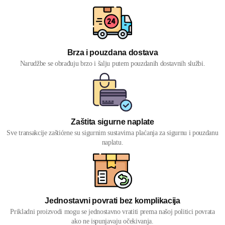
Brza i pouzdana dostava
Narudžbe se obrađuju brzo i šalju putem pouzdanih dostavnih službi.
Zaštita sigurne naplate
Sve transakcije zaštićene su sigurnim sustavima plaćanja za sigurnu i pouzdanu
naplatu.
Jednostavni povrati bez komplikacija
Prikladni proizvodi mogu se jednostavno vratiti prema našoj politici povrata
ako ne ispunjavaju očekivanja.