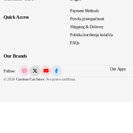
Payment Methods
Quick Access
Pravila pristupačnosti
Shipping & Delivery
Politika korištenja kolačića
FAQs
Our Brands
Our Apps:
Follow:
© 2026
Curious Cat Store
. Sva prava zadržana.