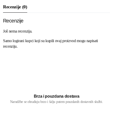
Recenzije (0)
Recenzije
Još nema recenzija.
Samo logirani kupci koji su kupili ovaj proizvod mogu napisati
recenziju.
Brza i pouzdana dostava
Narudžbe se obrađuju brzo i šalju putem pouzdanih dostavnih službi.