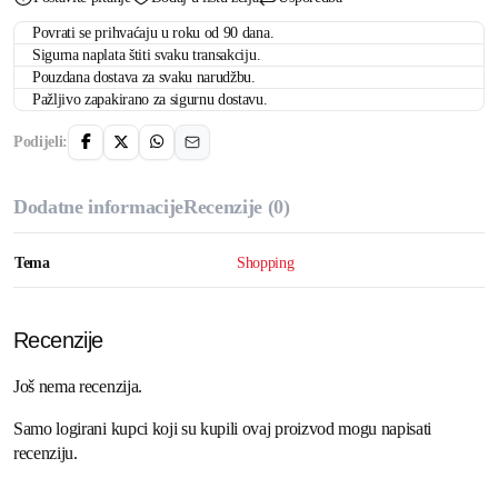
Povrati se prihvaćaju u roku od 90 dana.
Sigurna naplata štiti svaku transakciju.
Pouzdana dostava za svaku narudžbu.
Pažljivo zapakirano za sigurnu dostavu.
Podijeli:
Dodatne informacije
Recenzije (0)
Tema
Shopping
Recenzije
Još nema recenzija.
Samo logirani kupci koji su kupili ovaj proizvod mogu napisati
recenziju.