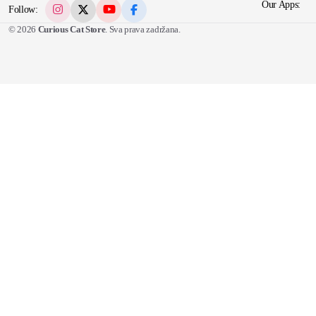
Our Apps:
Follow:
© 2026
Curious Cat Store
. Sva prava zadržana.