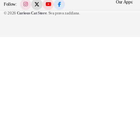
Our Apps:
Follow:
© 2026
Curious Cat Store
. Sva prava zadržana.