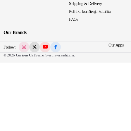
Shipping & Delivery
Politika korištenja kolačića
FAQs
Our Brands
Our Apps:
Follow:
© 2026
Curious Cat Store
. Sva prava zadržana.